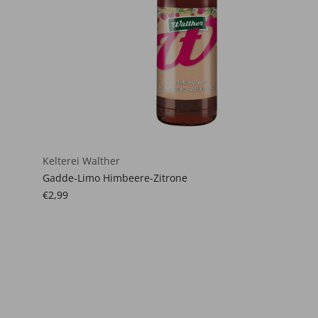
Kelterei Walther
Gadde-Limo Himbeere-Zitrone
€2,99