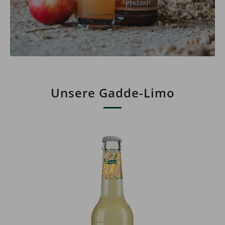
Unsere Gadde-Limo