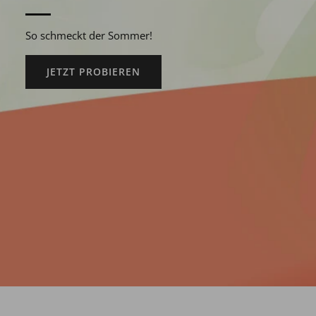
So schmeckt der Sommer!
JETZT PROBIEREN