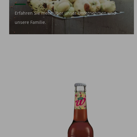
Erfahren Sie mehr über unser Unternehmen und
unsere Familie.