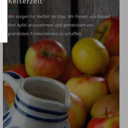
Kelterzeit
Wir sorgen für Vielfalt im Glas. Wir freuen uns darauf
Ihre Äpfel anzunehmen und gemeinsam ein
grandioses Trinkerlebniss zu schaffen.