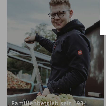
Familienbetrieb seit 1934