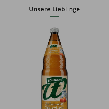
Unsere Lieblinge