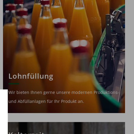
Lohnfüllung
Wir bieten Ihnen gerne unsere modernen Produktions-
und Abfüllanlagen für Ihr Produkt an.