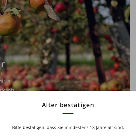
r
wir in
rlebnis
Alter bestätigen
Bitte bestätigen, dass Sie mindestens 18 Jahre alt sind.