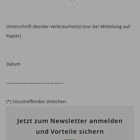
Unterschrift des/der Verbraucher(s) (nur bei Mitteilung auf
Papier)
Datum
—————————————
(*) Unzutreffendes streichen.
Jetzt zum Newsletter anmelden
und Vorteile sichern