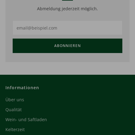
Abmeldung jederzeit möglich.
Email
ABONNIEREN
Informationen
Über uns
Qualität
Wein- und Saftladen
Kelterzeit