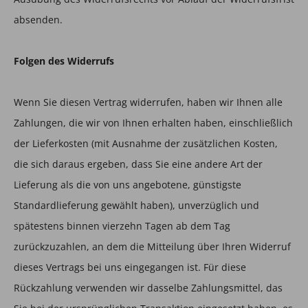
absenden.
Folgen des Widerrufs
Wenn Sie diesen Vertrag widerrufen, haben wir Ihnen alle
Zahlungen, die wir von Ihnen erhalten haben, einschließlich
der Lieferkosten (mit Ausnahme der zusätzlichen Kosten,
die sich daraus ergeben, dass Sie eine andere Art der
Lieferung als die von uns angebotene, günstigste
Standardlieferung gewählt haben), unverzüglich und
spätestens binnen vierzehn Tagen ab dem Tag
zurückzuzahlen, an dem die Mitteilung über Ihren Widerruf
dieses Vertrags bei uns eingegangen ist. Für diese
Rückzahlung verwenden wir dasselbe Zahlungsmittel, das