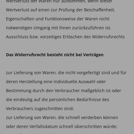
Wertverlust der Waren nur aufkommen, wenn dieser
Wertverlust auf einen zur Prüfung der Beschaffenheit,
Eigenschaften und Funktionsweise der Waren nicht
notwendigen Umgang mit ihnen zurückzuführen ist.
Ausschluss bzw. vorzeitiges Erlöschen des Widerrufsrechts
Das Widerrufsrecht besteht nicht bei Verträgen
zur Lieferung von Waren, die nicht vorgefertigt sind und für
deren Herstellung eine individuelle Auswahl oder
Bestimmung durch den Verbraucher maßgeblich ist oder
die eindeutig auf die persönlichen Bedürfnisse des
Verbrauchers zugeschnitten sind;
zur Lieferung von Waren, die schnell verderben können
oder deren Verfallsdatum schnell überschritten würde;