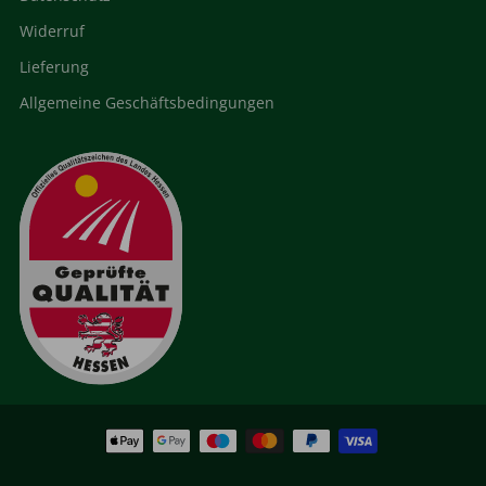
Widerruf
Lieferung
Allgemeine Geschäftsbedingungen