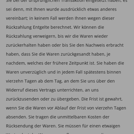
Sie bei der ursprünglichen Transaktion eingesetzt haben, es
sei denn, mit Ihnen wurde ausdrücklich etwas anderes
vereinbart; in keinem Fall werden Ihnen wegen dieser
Rückzahlung Entgelte berechnet. Wir können die
Rückzahlung verweigern, bis wir die Waren wieder
zurückerhalten haben oder bis Sie den Nachweis erbracht
haben, dass Sie die Waren zurückgesandt haben, je
nachdem, welches der frühere Zeitpunkt ist. Sie haben die
Waren unverzüglich und in jedem Fall spätestens binnen
vierzehn Tagen ab dem Tag, an dem Sie uns über den
Widerruf dieses Vertrags unterrichten, an uns
zurückzusenden oder zu übergeben. Die Frist ist gewahrt,
wenn Sie die Waren vor Ablauf der Frist von vierzehn Tagen
absenden. Sie tragen die unmittelbaren Kosten der
Rücksendung der Waren. Sie müssen für einen etwaigen