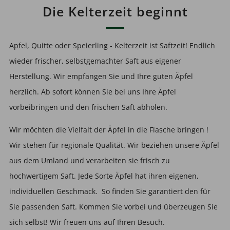
Die Kelterzeit beginnt
Apfel, Quitte oder Speierling - Kelterzeit ist Saftzeit! Endlich
wieder frischer, selbstgemachter Saft aus eigener
Herstellung. Wir empfangen Sie und Ihre guten Äpfel
herzlich. Ab sofort können Sie bei uns Ihre Äpfel
vorbeibringen und den frischen Saft abholen.
Wir möchten die Vielfalt der Äpfel in die Flasche bringen !
Wir stehen für regionale Qualität. Wir beziehen unsere Äpfel
aus dem Umland und verarbeiten sie frisch zu
hochwertigem Saft. Jede Sorte Äpfel hat ihren eigenen,
individuellen Geschmack. So finden Sie garantiert den für
Sie passenden Saft. Kommen Sie vorbei und überzeugen Sie
sich selbst! Wir freuen uns auf Ihren Besuch.