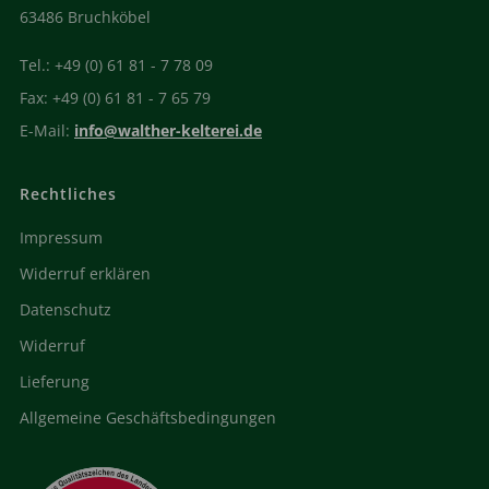
63486 Bruchköbel
Tel.: +49 (0) 61 81 - 7 78 09
Fax: +49 (0) 61 81 - 7 65 79
E-Mail:
info@walther-kelterei.de
Rechtliches
Impressum
Widerruf erklären
Datenschutz
Widerruf
Lieferung
Allgemeine Geschäftsbedingungen