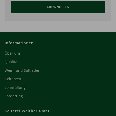
ABONNIEREN
Informationen
Über uns
Qualität
Wein- und Saftladen
Kelterzeit
Lohnfüllung
Förderung
Kelterei Walther GmbH