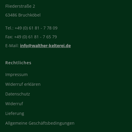
Fliederstraße 2
63486 Bruchköbel
Tel.: +49 (0) 61 81 - 7 78 09
Fax: +49 (0) 61 81 - 7 65 79
E-Mail:
info@walther-kelterei.de
Rechtliches
Impressum
Widerruf erklären
Datenschutz
Widerruf
Lieferung
Allgemeine Geschäftsbedingungen