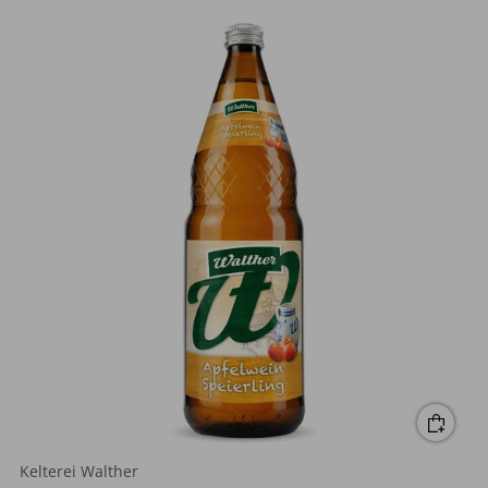
Kelterei Walther