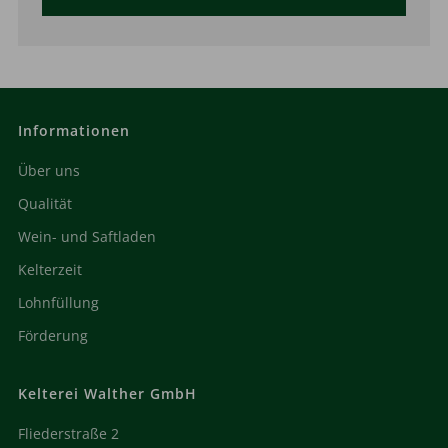
Informationen
Über uns
Qualität
Wein- und Saftladen
Kelterzeit
Lohnfüllung
Förderung
Kelterei Walther GmbH
Fliederstraße 2