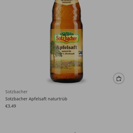
Sotzbacher
Sotzbacher Apfelsaft naturtrüb
€3,49