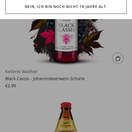
NEIN, ICH BIN NOCH NICHT 18 JAHRE ALT.
Kelterei Walther
Black Cassis - Johannisbeerwein-Schorle
€2,99