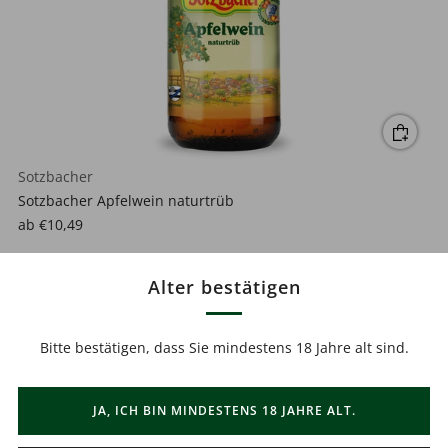
Sotzbacher
Sotzbacher Apfelwein naturtrüb
ab
€10,49
Alter bestätigen
Bitte bestätigen, dass Sie mindestens 18 Jahre alt sind.
JA, ICH BIN MINDESTENS 18 JAHRE ALT.