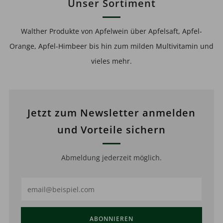
Unser Sortiment
Walther Produkte von Apfelwein über Apfelsaft, Apfel-
Orange, Apfel-Himbeer bis hin zum milden Multivitamin und
vieles mehr.
Jetzt zum Newsletter anmelden
und Vorteile sichern
Abmeldung jederzeit möglich.
Email
ABONNIEREN