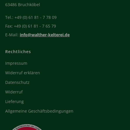
63486 Bruchköbel
Tel.: +49 (0) 61 81 - 7 78 09
Fax: +49 (0) 61 81 - 7 65 79
E-Mail:
info@walther-kelterei.de
Rechtliches
Impressum
Widerruf erklären
Datenschutz
Widerruf
Lieferung
Allgemeine Geschäftsbedingungen