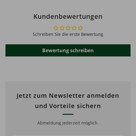
Kundenbewertungen
Schreiben Sie die erste Bewertung
Bewertung schreiben
Jetzt zum Newsletter anmelden
und Vorteile sichern
Abmeldung jederzeit möglich.