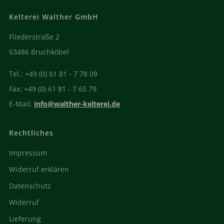
Kelterei Walther GmbH
Fliederstraße 2
63486 Bruchköbel
Tel.: +49 (0) 61 81 - 7 78 09
Fax: +49 (0) 61 81 - 7 65 79
E-Mail:
info@walther-kelterei.de
Rechtliches
Impressum
Widerruf erklären
Datenschutz
Widerruf
Lieferung