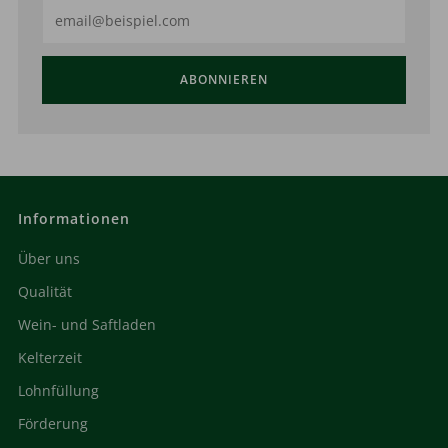
Email
ABONNIEREN
Informationen
Über uns
Qualität
Wein- und Saftladen
Kelterzeit
Lohnfüllung
Förderung